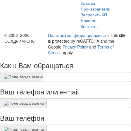
Каталог
Производители
Запросить КП
Новости
Контакты
© 2008–2026,
Политика конфиденциальности
This site
СОЛДРИМ-СПб
is protected by reCAPTCHA and the
Google
Privacy Policy
and
Terms of
Service
apply.
Как к Вам обращаться
Ваш телефон или e-mail
Ваш телефон