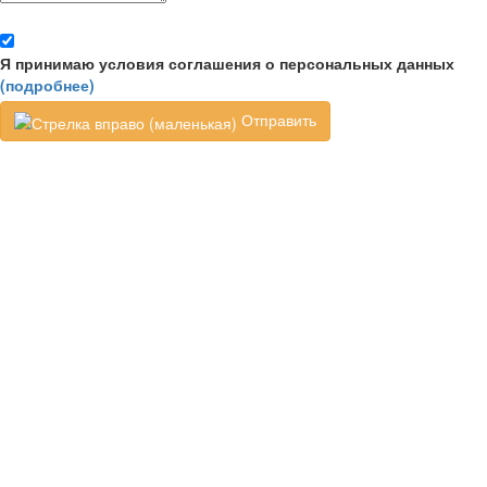
Я принимаю условия соглашения о персональных данных
(подробнее)
Отправить