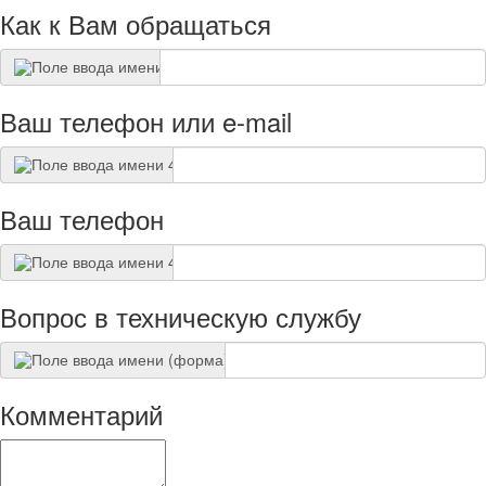
Как к Вам обращаться
Ваш телефон или e-mail
Ваш телефон
Вопрос в техническую службу
Комментарий