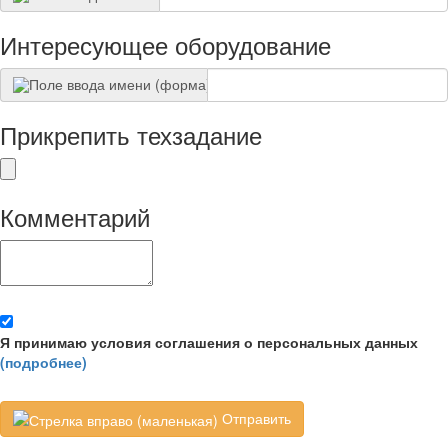
Интересующее оборудование
Прикрепить техзадание
Комментарий
Я принимаю условия соглашения о персональных данных
(подробнее)
Отправить