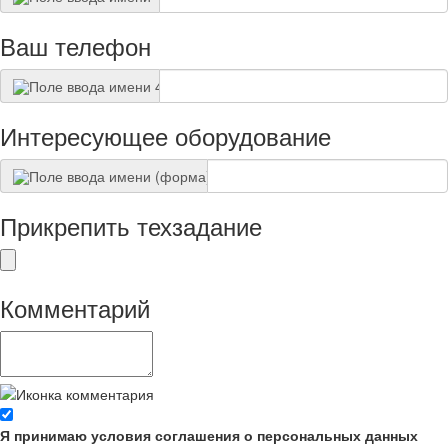
Ваш телефон
Интересующее оборудование
Прикрепить техзадание
Комментарий
Я принимаю условия соглашения о персональных данных