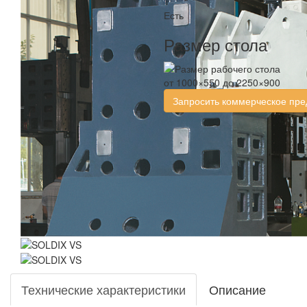
Есть
Размер стола
от 1000×550 до 2250×900
Запросить коммерческое пр
Технические характеристики
Описание