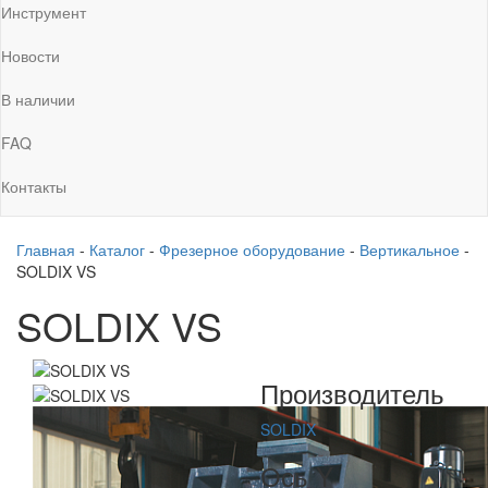
Инструмент
Новости
В наличии
FAQ
Контакты
Главная
-
Каталог
-
Фрезерное оборудование
-
Вертикальное
-
SOLDIX VS
SOLDIX VS
Производитель
SOLDIX
Ось Y