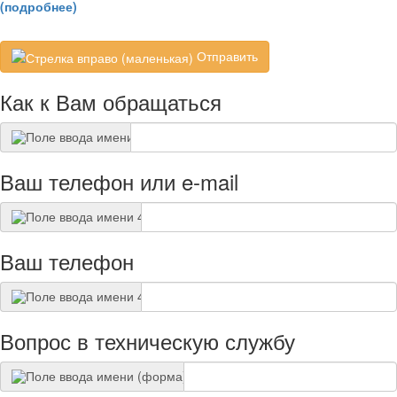
(подробнее)
Отправить
Как к Вам обращаться
Ваш телефон или e-mail
Ваш телефон
Вопрос в техническую службу