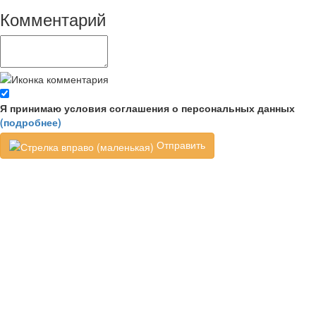
Комментарий
Я принимаю условия соглашения о персональных данных
(подробнее)
Отправить