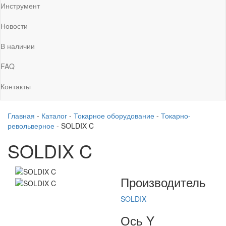
Инструмент
Новости
В наличии
FAQ
Контакты
Главная
-
Каталог
-
Токарное оборудование
-
Токарно-
револьверное
-
SOLDIX C
SOLDIX C
Производитель
SOLDIX
Ось Y