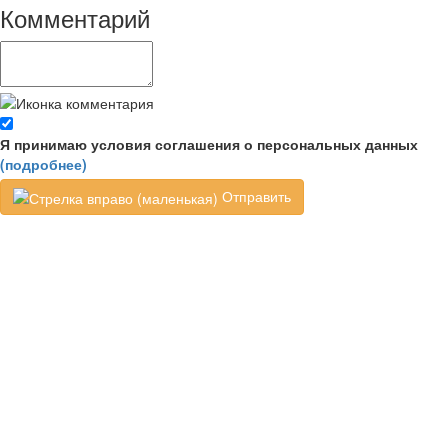
Комментарий
Я принимаю условия соглашения о персональных данных
(подробнее)
Отправить