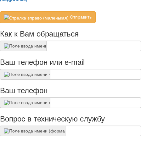
Отправить
Как к Вам обращаться
Ваш телефон или e-mail
Ваш телефон
Вопрос в техническую службу