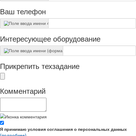
Ваш телефон
Интересующее оборудование
Прикрепить техзадание
Комментарий
Я принимаю условия соглашения о персональных данных
(подробнее)