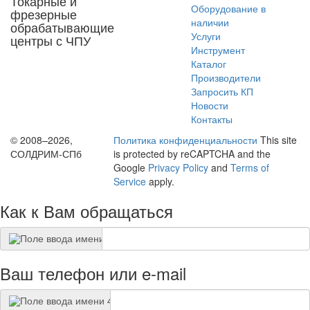
Токарные и
Оборудование в
фрезерные
наличии
обрабатывающие
Услуги
центры с ЧПУ
Инструмент
Каталог
Производители
Запросить КП
Новости
Контакты
© 2008–2026,
Политика конфиденциальности
This site
СОЛДРИМ-СПб
is protected by reCAPTCHA and the
Google
Privacy Policy
and
Terms of
Service
apply.
Как к Вам обращаться
Ваш телефон или e-mail