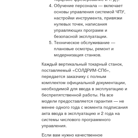
Обучение персонала — включает
основы управления системой ЧПУ,
настройки инструмента, привязки
нулевых точек, написания
управляющих программ и
безопасной эксплуатации.
Техническое обслуживание —
плановые осмотры, ремонт и
модернизация станков.
Каждый вертикальный токарный станок,
поставляемый «СОЛДРИМ-СПб»,
передается заказчику с полным
комплектом официальной документации,
необходимой для ввода в эксплуатацию и
беспрепятственной работы. На все
модели предоставляется гарантия — не
менее одного года с момента подписания
акта ввода в эксплуатацию и 2 года на
системы числового программного
управления.
Если вам нужно качественное