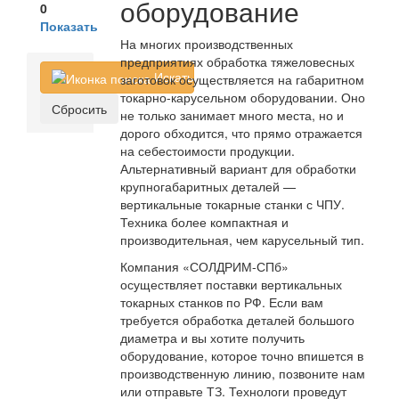
оборудование
0
Показать
На многих производственных
предприятиях обработка тяжеловесных
Искать
заготовок осуществляется на габаритном
токарно-карусельном оборудовании. Оно
Сбросить
не только занимает много места, но и
дорого обходится, что прямо отражается
на себестоимости продукции.
Альтернативный вариант для обработки
крупногабаритных деталей —
вертикальные токарные станки с ЧПУ.
Техника более компактная и
производительная, чем карусельный тип.
Компания «СОЛДРИМ-СПб»
осуществляет поставки вертикальных
токарных станков по РФ. Если вам
требуется обработка деталей большого
диаметра и вы хотите получить
оборудование, которое точно впишется в
производственную линию, позвоните нам
или отправьте ТЗ. Технологи проведут