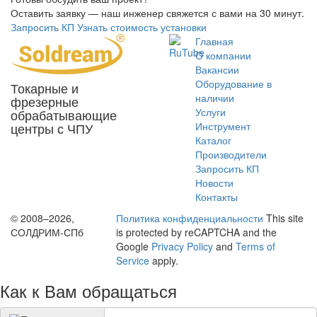
Оставить заявку — наш инженер свяжется с вами на 30 минут.
Запросить КП
Узнать стоимость установки
Главная
O компании
Вакансии
Оборудование в
Токарные и
наличии
фрезерные
Услуги
обрабатывающие
центры с ЧПУ
Инструмент
Каталог
Производители
Запросить КП
Новости
Контакты
© 2008–2026,
Политика конфиденциальности
This site
СОЛДРИМ-СПб
is protected by reCAPTCHA and the
Google
Privacy Policy
and
Terms of
Service
apply.
Как к Вам обращаться