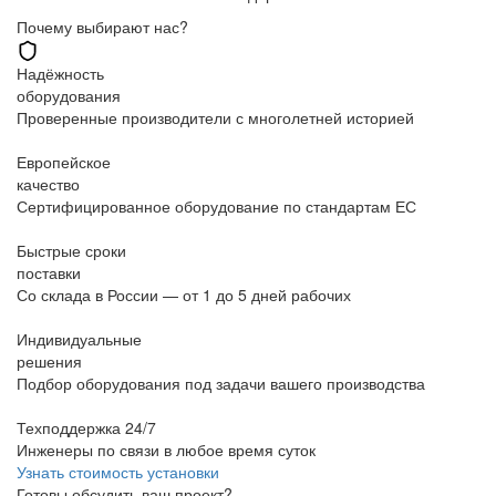
Почему выбирают нас?
Надёжность
оборудования
Проверенные производители с многолетней историей
Европейское
качество
Сертифицированное оборудование по стандартам ЕС
Быстрые сроки
поставки
Со склада в России — от 1 до 5 дней рабочих
Индивидуальные
решения
Подбор оборудования под задачи вашего производства
Техподдержка 24/7
Инженеры по связи в любое время суток
Узнать стоимость установки
Готовы обсудить ваш проект?