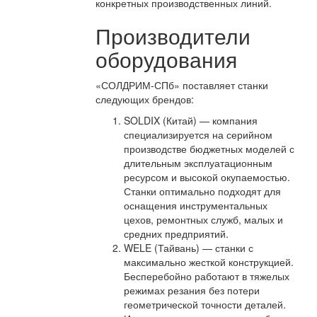
конкретных производственных линий.
Производители
оборудования
«СОЛДРИМ-СПб» поставляет станки
следующих брендов:
SOLDIX (Китай) — компания
специализируется на серийном
производстве бюджетных моделей с
длительным эксплуатационным
ресурсом и высокой окупаемостью.
Станки оптимально подходят для
оснащения инструментальных
цехов, ремонтных служб, малых и
средних предприятий.
WELE (Тайвань) — станки с
максимально жесткой конструкцией.
Бесперебойно работают в тяжелых
режимах резания без потери
геометрической точности деталей.