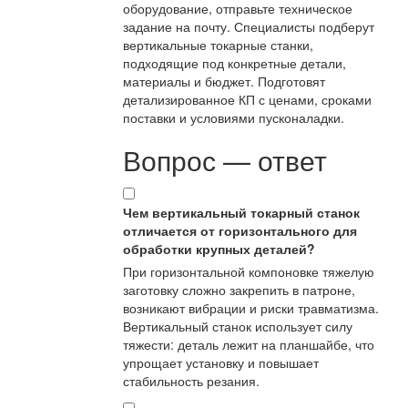
оборудование, отправьте техническое
задание на почту. Специалисты подберут
вертикальные токарные станки,
подходящие под конкретные детали,
материалы и бюджет. Подготовят
детализированное КП с ценами, сроками
поставки и условиями пусконаладки.
Вопрос — ответ
Чем вертикальный токарный станок
отличается от горизонтального для
обработки крупных деталей?
При горизонтальной компоновке тяжелую
заготовку сложно закрепить в патроне,
возникают вибрации и риски травматизма.
Вертикальный станок использует силу
тяжести: деталь лежит на планшайбе, что
упрощает установку и повышает
стабильность резания.