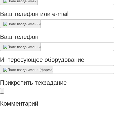
Ваш телефон или e-mail
Ваш телефон
Интересующее оборудование
Прикрепить техзадание
Комментарий