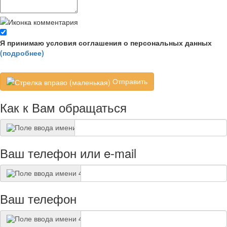
Я принимаю условия соглашения о персональных данных
(подробнее)
Отправить
Как к Вам обращаться
Ваш телефон или e-mail
Ваш телефон