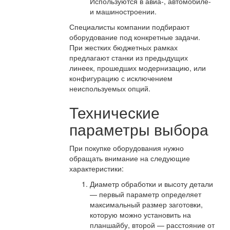
Используются в авиа-, автомобиле-
и машиностроении.
Специалисты компании подбирают
оборудование под конкретные задачи.
При жестких бюджетных рамках
предлагают станки из предыдущих
линеек, прошедших модернизацию, или
конфигурацию с исключением
неиспользуемых опций.
Технические
параметры выбора
При покупке оборудования нужно
обращать внимание на следующие
характеристики:
Диаметр обработки и высоту детали
— первый параметр определяет
максимальный размер заготовки,
которую можно установить на
планшайбу, второй — расстояние от