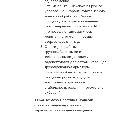
одновременно.
Станки с ЧПУ— исключают ручное
управление и гарантируют высокую
точность обработки. Самые
продвинутые модели оснащены
револьверными головками и ATC,
что позволяет автоматически
менять инструмент — резцы,
сверла, фрезы и т. д.
Станки для работы с
крупногабаритными и
тяжеловесными деталями —
задействуются для обточки фланцев
трубопроводной арматуры,
обработки зубчатых колес, шкивов,
бандажей роликов и других
компонентов, где важны
стабильность резания и отсутствие
вибраций.
Также возможна поставка моделей
станков с индивидуальными
характеристиками для оснащения