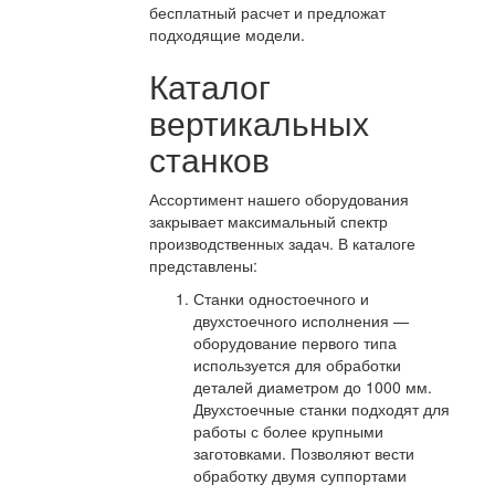
бесплатный расчет и предложат
подходящие модели.
Каталог
вертикальных
станков
Ассортимент нашего оборудования
закрывает максимальный спектр
производственных задач. В каталоге
представлены:
Станки одностоечного и
двухстоечного исполнения —
оборудование первого типа
используется для обработки
деталей диаметром до 1000 мм.
Двухстоечные станки подходят для
работы с более крупными
заготовками. Позволяют вести
обработку двумя суппортами