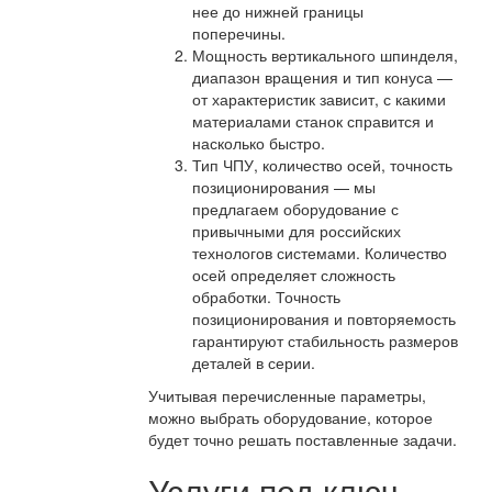
нее до нижней границы
поперечины.
Мощность вертикального шпинделя,
диапазон вращения и тип конуса —
от характеристик зависит, с какими
материалами станок справится и
насколько быстро.
Тип ЧПУ, количество осей, точность
позиционирования — мы
предлагаем оборудование с
привычными для российских
технологов системами. Количество
осей определяет сложность
обработки. Точность
позиционирования и повторяемость
гарантируют стабильность размеров
деталей в серии.
Учитывая перечисленные параметры,
можно выбрать оборудование, которое
будет точно решать поставленные задачи.
Услуги под ключ