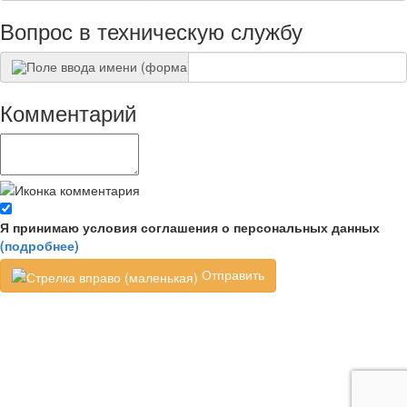
Вопрос в техническую службу
Комментарий
Я принимаю условия соглашения о персональных данных
(подробнее)
Отправить