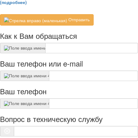
(подробнее)
Отправить
Как к Вам обращаться
Ваш телефон или e-mail
Ваш телефон
Вопрос в техническую службу