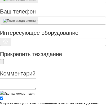
Ваш телефон
Интересующее оборудование
Прикрепить техзадание
Комментарий
Я принимаю условия соглашения о персональных данных