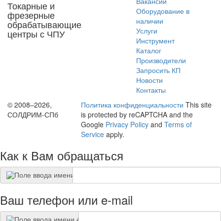
Вакансии
Токарные и
Оборудование в
фрезерные
наличии
обрабатывающие
Услуги
центры с ЧПУ
Инструмент
Каталог
Производители
Запросить КП
Новости
Контакты
© 2008–2026,
Политика конфиденциальности
This site
СОЛДРИМ-СПб
is protected by reCAPTCHA and the
Google
Privacy Policy
and
Terms of
Service
apply.
Как к Вам обращаться
Ваш телефон или e-mail