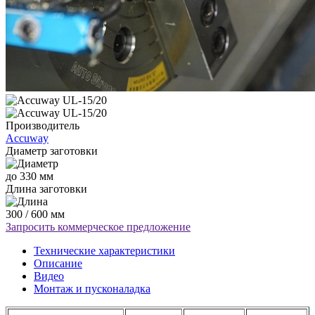
Производитель
Accuway
Диаметр заготовки
до 330 мм
Длина заготовки
300 / 600 мм
Запросить коммерческое предложение
Технические характеристики
Описание
Видео
Монтаж и пусконаладка