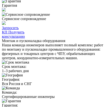
Гарантия
Сервисное сопровождение
Запросить
КП
Получить
консультацию
Монтаж и пусконаладка оборудования
Наша команда инженеров выполняет полный комплекс работ
по монтажу и пусконаладке промышленного оборудования:
фрезерных и токарных центров с ЧПУ, обрабатывающих
центров, координатно-измерительных машин.
Срок монтажа:
1–3 рабочих дня
География:
Вся Россия и СНГ
Команда:
Сертифицированные инженеры
Гарантия: