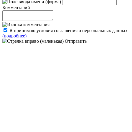
Комментарий
Я принимаю условия соглашения о персональных данных
(подробнее)
Отправить