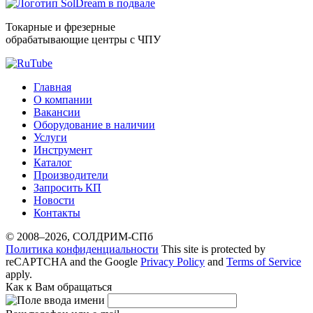
Токарные и фрезерные
обрабатывающие центры с ЧПУ
Главная
O компании
Вакансии
Оборудование в наличии
Услуги
Инструмент
Каталог
Производители
Запросить КП
Новости
Контакты
© 2008–2026, СОЛДРИМ-СПб
Политика конфиденциальности
This site is protected by
reCAPTCHA and the Google
Privacy Policy
and
Terms of Service
apply.
Как к Вам обращаться