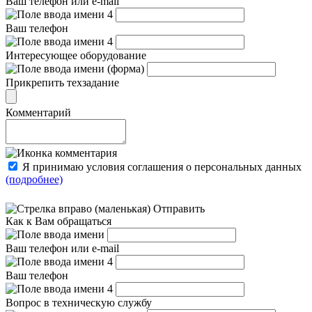
Ваш телефон или e-mail
Ваш телефон
Интересующее оборудование
Прикрепить техзадание
Комментарий
Я принимаю условия соглашения о персональных данных
(подробнее)
Отправить
Как к Вам обращаться
Ваш телефон или e-mail
Ваш телефон
Вопрос в техническую службу