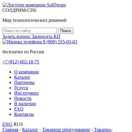
СОЛДРИМ-СПб
Мир технологических решений
Задать вопрос
Запросить КП
8 (800) 555-03-03
бесплатно из России
+7 (812) 602-18-75
O компании
Каталог
Партнеры
Услуги
Инструмент
Новости
В наличии
FAQ
Контакты
ENG
RUS
Главная
-
Каталог
-
Токарное оборудование
-
Токарно-