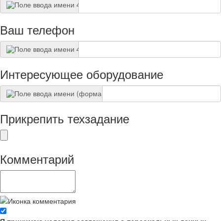
Ваш телефон
Интересующее оборудование
Прикрепить техзадание
Комментарий
Я принимаю условия соглашения о персональных данных