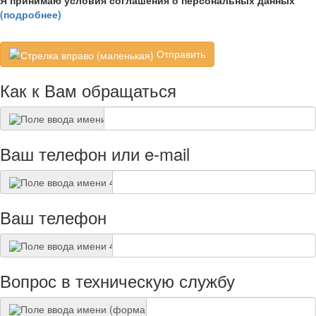
(подробнее)
Отправить
Как к Вам обращаться
Ваш телефон или e-mail
Ваш телефон
Вопрос в техническую службу