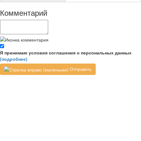
Комментарий
Я принимаю условия соглашения о персональных данных
(подробнее)
Отправить