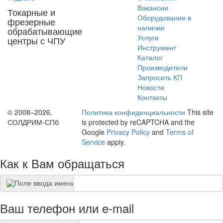
Вакансии
Токарные и
Оборудование в
фрезерные
наличии
обрабатывающие
Услуги
центры с ЧПУ
Инструмент
Каталог
Производители
Запросить КП
Новости
Контакты
© 2008–2026,
Политика конфиденциальности
This site
СОЛДРИМ-СПб
is protected by reCAPTCHA and the
Google
Privacy Policy
and
Terms of
Service
apply.
Как к Вам обращаться
Ваш телефон или e-mail