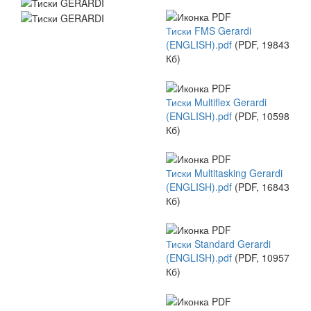
Тиски FMS Gerardi
(ENGLISH).pdf
(PDF, 19843
Кб)
Тиски Multiflex Gerardi
(ENGLISH).pdf
(PDF, 10598
Кб)
Тиски Multitasking Gerardi
(ENGLISH).pdf
(PDF, 16843
Кб)
Тиски Standard Gerardi
(ENGLISH).pdf
(PDF, 10957
Кб)