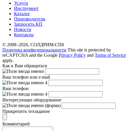
Услуги
Инструмент
Каталог
Производители
Запросить КП
Новости
Контакты
© 2008–2026, СОЛДРИМ-СПб
Политика конфиденциальности
This site is protected by
reCAPTCHA and the Google
Privacy Policy
and
Terms of Service
apply.
Как к Вам обращаться
Ваш телефон или e-mail
Ваш телефон
Интересующее оборудование
Прикрепить техзадание
Комментарий