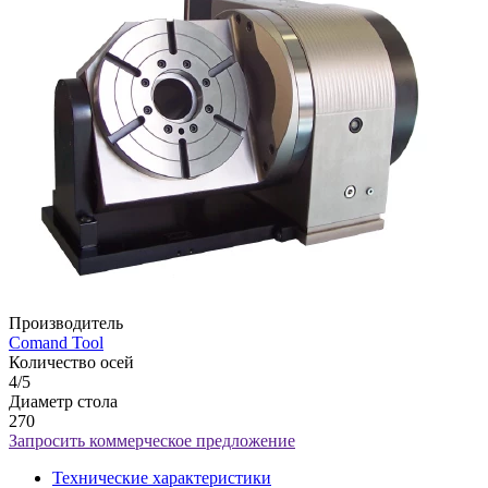
Производитель
Comand Tool
Количество осей
4/5
Диаметр стола
270
Запросить коммерческое предложение
Технические характеристики