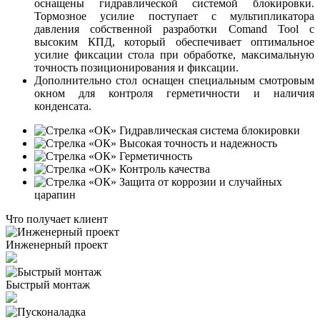
оснащены гидравлической системой блокировки.
Тормозное усилие поступает с мультипликатора
давления собственной разработки Comand Tool c
высоким КПД, который обеспечивает оптимальное
усилие фиксации стола при обработке, максимальную
точность позиционирования и фиксации.
Дополнительно стол оснащен специальным смотровым
окном для контроля герметичности и наличия
конденсата.
Гидравлическая система блокировки
Высокая точность и надежность
Герметичность
Контроль качества
Защита от коррозии и случайных
царапин
Что получает клиент
Инженерный проект
Быстрый монтаж