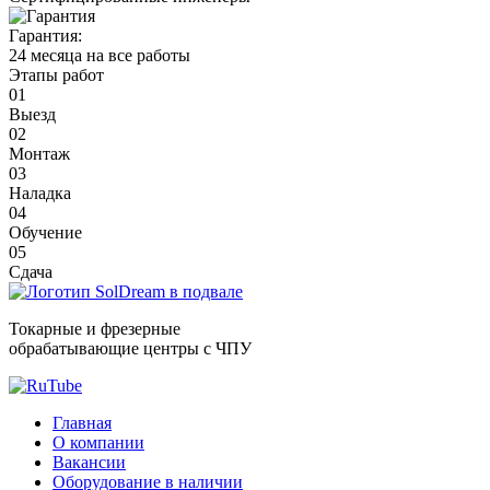
Гарантия:
24 месяца на все работы
Этапы работ
01
Выезд
02
Монтаж
03
Наладка
04
Обучение
05
Сдача
Токарные и фрезерные
обрабатывающие центры с ЧПУ
Главная
O компании
Вакансии
Оборудование в наличии