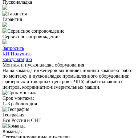
Пусконаладка
Гарантия
Сервисное сопровождение
Запросить
КП
Получить
консультацию
Монтаж и пусконаладка оборудования
Наша команда инженеров выполняет полный комплекс работ
по монтажу и пусконаладке промышленного оборудования:
фрезерных и токарных центров с ЧПУ, обрабатывающих
центров, координатно-измерительных машин.
Срок монтажа:
1–3 рабочих дня
География:
Вся Россия и СНГ
Команда:
Сертифицированные инженеры