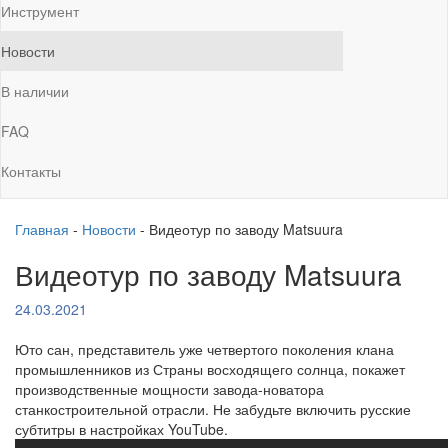
Инструмент
Новости
В наличии
FAQ
Контакты
Главная
-
Новости
-
Видеотур по заводу Matsuura
Видеотур по заводу Matsuura
24.03.2021
Юто сан, представитель уже четвертого поколения клана
промышленников из Страны восходящего солнца, покажет
производственные мощности завода-новатора
станкостроительной отрасли. Не забудьте включить русские
субтитры в настройках YouTube.