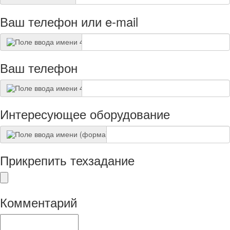
Ваш телефон или e-mail
Ваш телефон
Интересующее оборудование
Прикрепить техзадание
Комментарий