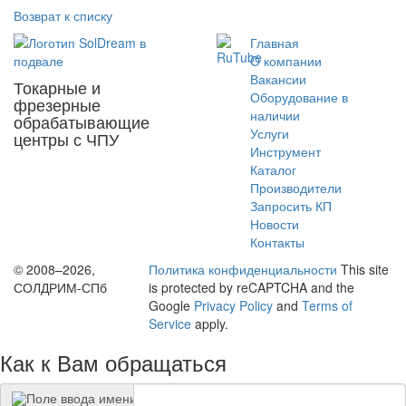
Возврат к списку
Главная
O компании
Вакансии
Токарные и
Оборудование в
фрезерные
наличии
обрабатывающие
Услуги
центры с ЧПУ
Инструмент
Каталог
Производители
Запросить КП
Новости
Контакты
© 2008–2026,
Политика конфиденциальности
This site
СОЛДРИМ-СПб
is protected by reCAPTCHA and the
Google
Privacy Policy
and
Terms of
Service
apply.
Как к Вам обращаться