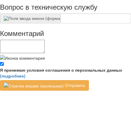
Вопрос в техническую службу
Комментарий
Я принимаю условия соглашения о персональных данных
(подробнее)
Отправить