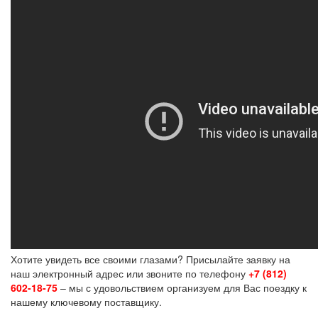
Хотите увидеть все своими глазами? Присылайте заявку на
наш электронный адрес или звоните по телефону
+7 (812)
602-18-75
– мы с удовольствием организуем для Вас поездку к
нашему ключевому поставщику.