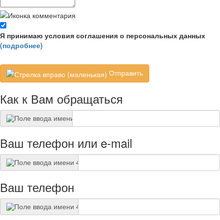
Я принимаю условия соглашения о персональных данных
(подробнее)
Отправить
Как к Вам обращаться
Ваш телефон или e-mail
Ваш телефон