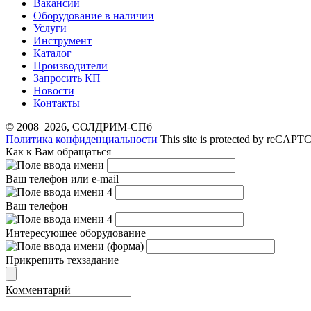
Вакансии
Оборудование в наличии
Услуги
Инструмент
Каталог
Производители
Запросить КП
Новости
Контакты
© 2008–2026, СОЛДРИМ-СПб
Политика конфиденциальности
This site is protected by reCAP
Как к Вам обращаться
Ваш телефон или e-mail
Ваш телефон
Интересующее оборудование
Прикрепить техзадание
Комментарий