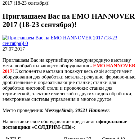
2017 (18-23 сентября)!
Приглашаем Вас на EMO HANNOVER
2017 (18-23 сентября)!
27.07.2017
Приглашаем Вас на крупнейшую международную выставку
металлообрабатывающего оборудования -
EMO HANNOVER
2017
! Экспоненты выставки покажут весь свой ассортимент
оборудования для обработки металла: режущие, формовочные,
дробительные и обрабатывающие станки; станки для
обработки листовой стали и проволоки; станки для
термической, электрохимической и других видов обработки;
электронные системы управления и многое другое.
Место проведения:
Messegelände, 30521 Hannover
.
На выставке свое оборудование представят
официальные
поставщики «СОЛДРИМ-СПб»
: