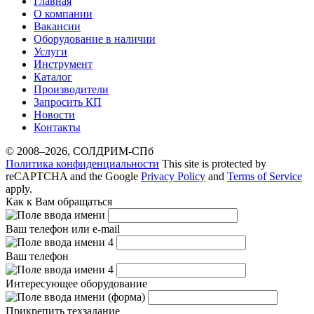
Главная
O компании
Вакансии
Оборудование в наличии
Услуги
Инструмент
Каталог
Производители
Запросить КП
Новости
Контакты
© 2008–2026, СОЛДРИМ-СПб
Политика конфиденциальности
This site is protected by
reCAPTCHA and the Google
Privacy Policy
and
Terms of Service
apply.
Как к Вам обращаться
Ваш телефон или e-mail
Ваш телефон
Интересующее оборудование
Прикрепить техзадание