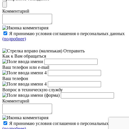
Комментарий
Я принимаю условия соглашения о персональных данных
(подробнее)
Отправить
Как к Вам обращаться
Ваш телефон или e-mail
Ваш телефон
Вопрос в техническую службу
Комментарий
Я принимаю условия соглашения о персональных данных
(подробнее)