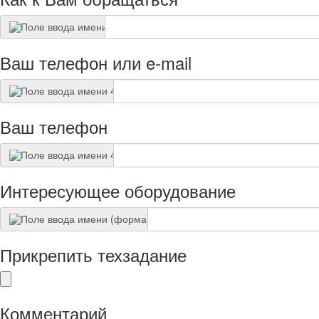
Ваш телефон или e-mail
Ваш телефон
Интересующее оборудование
Прикрепить техзадание
Комментарий