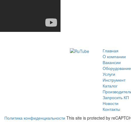
Главная
O компании
Вакансии
Оборудование
Услуги
Инструмент
Каталог
Производител
Запросить КП
Новости
Контакты
Политика конфиденциальности
This site is protected by reCAPT