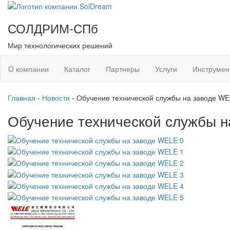
СОЛДРИМ-СПб
Мир технологических решений
O компании
Каталог
Партнеры
Услуги
Инструмен
Главная
-
Новости
-
Обучение технической службы на заводе W
Обучение технической службы 