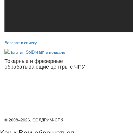
Возврат к списку
Токарные и фрезерные
обрабатывающие центры с ЧПУ
© 2008–2026, СОЛДРИМ-СПб
Как к Вам обращаться