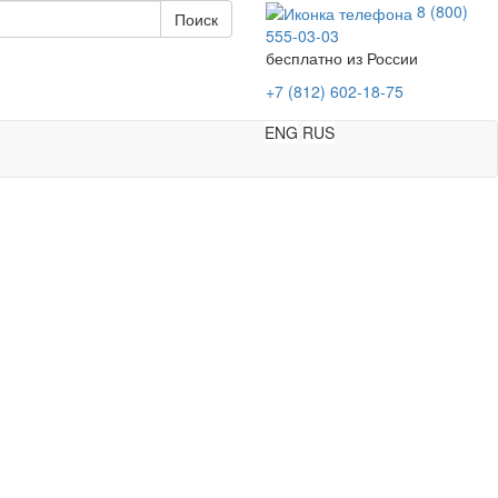
8 (800)
555-03-03
бесплатно из России
+7 (812) 602-18-75
ENG
RUS