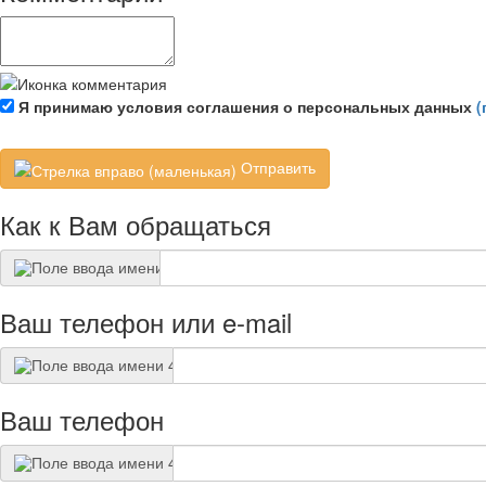
Я принимаю условия соглашения о персональных данных
(
Отправить
Как к Вам обращаться
Ваш телефон или e-mail
Ваш телефон