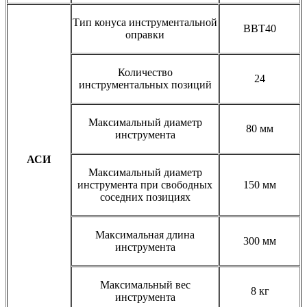
Тип конуса инструментальной
ВBТ40
оправки
Количество
24
инструментальных позиций
Максимальный диаметр
80 мм
инструмента
АСИ
Максимальный диаметр
инструмента при свободных
150 мм
соседних позициях
Максимальная длина
300 мм
инструмента
Максимальный вес
8 кг
инструмента