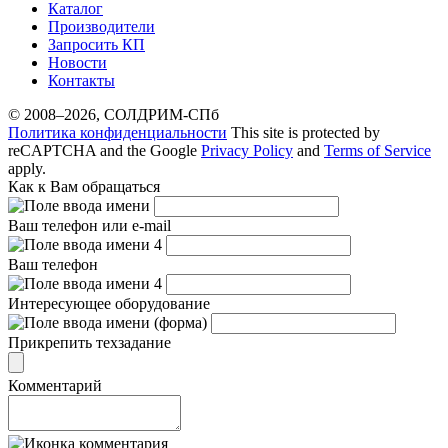
Каталог
Производители
Запросить КП
Новости
Контакты
© 2008–2026, СОЛДРИМ-СПб
Политика конфиденциальности
This site is protected by
reCAPTCHA and the Google
Privacy Policy
and
Terms of Service
apply.
Как к Вам обращаться
Ваш телефон или e-mail
Ваш телефон
Интересующее оборудование
Прикрепить техзадание
Комментарий