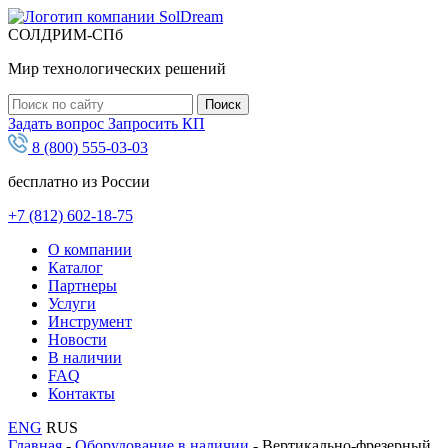
СОЛДРИМ-СПб
Мир технологических решений
Задать вопрос
Запросить КП
8 (800) 555-03-03
бесплатно из России
+7 (812) 602-18-75
O компании
Каталог
Партнеры
Услуги
Инструмент
Новости
В наличии
FAQ
Контакты
ENG
RUS
Главная
-
Оборудование в наличии
-
Вертикально-фрезерный