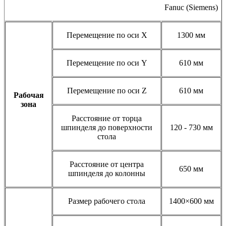
Fanuc (Siemens)
Перемещение по оси Х
1300 мм
Перемещение по оси Y
610 мм
Перемещение по оси Z
610 мм
Рабочая
зона
Расстояние от торца
шпинделя до поверхности
120 - 730 мм
стола
Расстояние от центра
650 мм
шпинделя до колонны
Размер рабочего стола
1400×600 мм